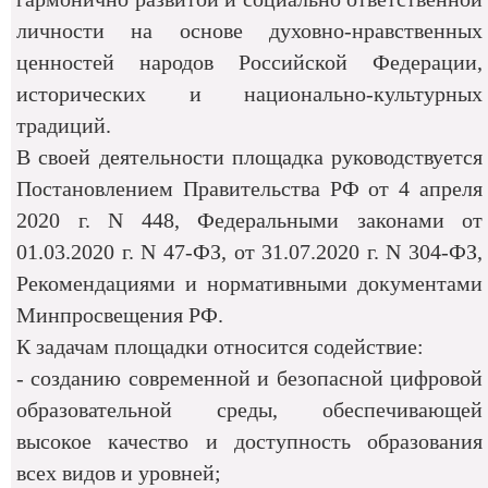
личности на основе духовно-нравственных
ценностей народов Российской Федерации,
исторических и национально-культурных
традиций.
В своей деятельности площадка руководствуется
Постановлением Правительства РФ от 4 апреля
2020 г. N 448, Федеральными законами от
01.03.2020 г. N 47-ФЗ, от 31.07.2020 г. N 304-ФЗ,
Рекомендациями и нормативными документами
Минпросвещения РФ.
К задачам площадки относится содействие:
- созданию современной и безопасной цифровой
образовательной среды, обеспечивающей
высокое качество и доступность образования
всех видов и уровней;