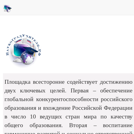
Площадка всесторонне содействует достижению
двух ключевых целей. Первая – обеспечение
глобальной конкурентоспособности российского
образования и вхождение Российской Федерации
в число 10 ведущих стран мира по качеству
общего образования. Вторая – воспитание
гармонично развитой и социально ответственной