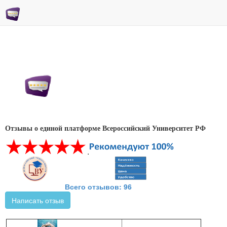
Отзывы о единой платформе Всероссийский Университет РФ
Всего отзывов: 96
Написать отзыв