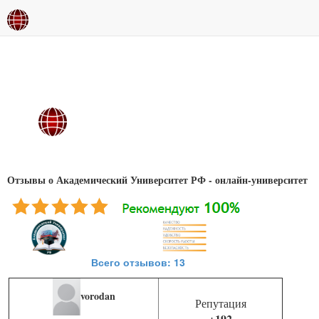
Отзывы о Академический Университет РФ - онлайн-университет
Всего отзывов: 13
vorodan
Репутация
+192