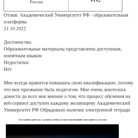
Россия
Отзыв: Академический Университет РФ - образовательная
платформа
21.10.2022
Достоинства:
Образовательные материалы представлены доступным,
понятным языком
Недостатки:
Нет
Мне всегда нравится повышать свою квалификацию, потому
что мое призвание быть педагогом. Мне очень захотелось
донести до всех мое мнение о том, что процесс обучения на
веб-сервисе доступен каждому желающему Академический
Университет РФ Обрадовало наличие электронной тетради