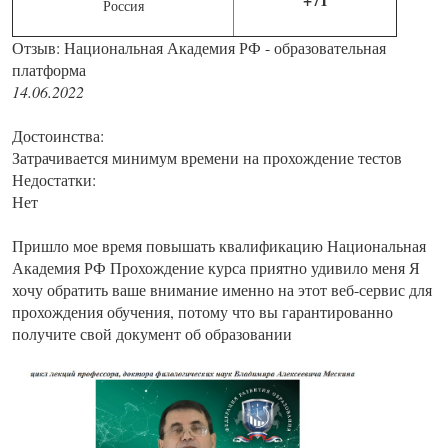
Россия
Отзыв: Национальная Академия РФ - образовательная
платформа
14.06.2022
Достоинства:
Затрачивается минимум времени на прохождение тестов
Недостатки:
Нет
Пришло мое время повышать квалификацию Национальная
Академия РФ Прохождение курса приятно удивило меня Я
хочу обратить ваше внимание именно на этот веб-сервис для
прохождения обучения, потому что вы гарантированно
получите свой документ об образовании