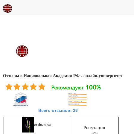
Отзывы о Национальная Академия РФ - онлайн-университет
Всего отзывов: 23
evdo.kova
Репутация
+71