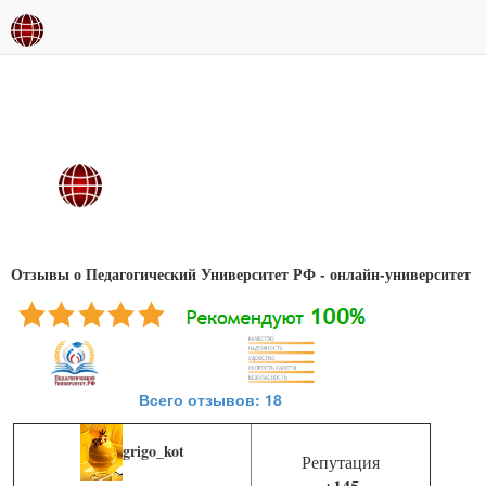
Отзывы о Педагогический Университет РФ - онлайн-университет
Всего отзывов: 18
grigo_kot
Репутация
+145