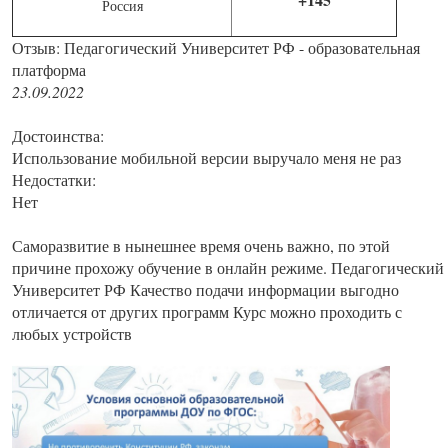
Россия
Отзыв: Педагогический Университет РФ - образовательная
платформа
23.09.2022
Достоинства:
Использование мобильной версии выручало меня не раз
Недостатки:
Нет
Саморазвитие в нынешнее время очень важно, по этой
причине прохожу обучение в онлайн режиме. Педагогический
Университет РФ Качество подачи информации выгодно
отличается от других программ Курс можно проходить с
любых устройств