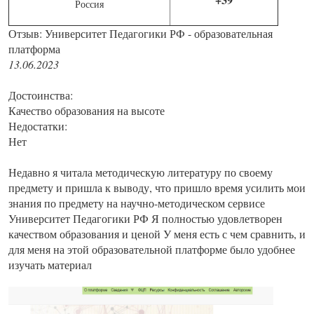
Россия
Отзыв: Университет Педагогики РФ - образовательная
платформа
13.06.2023
Достоинства:
Качество образования на высоте
Недостатки:
Нет
Недавно я читала методическую литературу по своему
предмету и пришла к выводу, что пришло время усилить мои
знания по предмету на научно-методическом сервисе
Университет Педагогики РФ Я полностью удовлетворен
качеством образования и ценой У меня есть с чем сравнить, и
для меня на этой образовательной платформе было удобнее
изучать материал