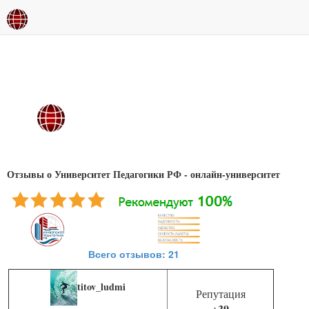
Отзывы о Университет Педагогики РФ - онлайн-университет
Всего отзывов: 21
titov_ludmi
Репутация
+39