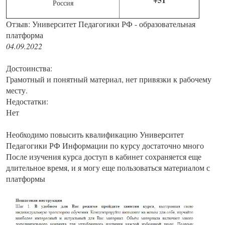
Россия
Отзыв: Университет Педагогики РФ - образовательная
платформа
04.09.2022
Достоинства:
Грамотный и понятный материал, нет привязки к рабочему
месту.
Недостатки:
Нет
Необходимо повысить квалификацию Университет
Педагогики РФ Информации по курсу достаточно много
После изучения курса доступ в кабинет сохраняется еще
длительное время, и я могу еще пользоваться материалом с
платформы