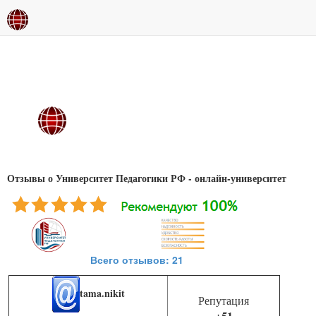
Отзывы о Университет Педагогики РФ - онлайн-университет
Всего отзывов: 21
tama.nikit
Репутация
+51