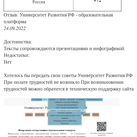
Россия
Отзыв: Университет Развития РФ - образовательная
платформа
24.09.2022
Достоинства:
Тексты сопровождаются презентациями и инфографикой.
Недостатки:
Нет
Хотелось бы передать свои советы Университет Развития РФ
При оплате трудностей не возникло При возникновении
трудностей можно обратится в техническую поддержку сайта