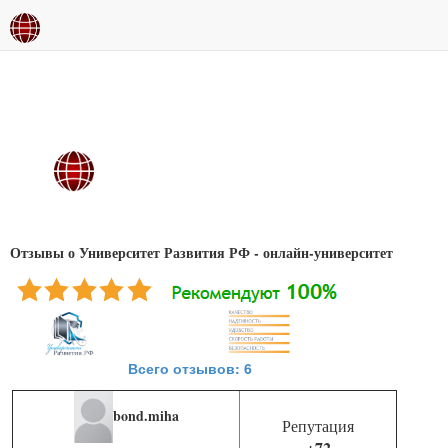
Отзывы о Университет Развития РФ - онлайн-университет
Всего отзывов: 6
bond.miha
Репутация
+72