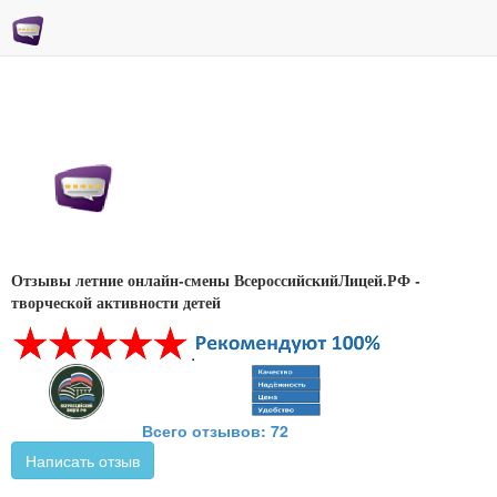
Отзывы летние онлайн-смены ВсероссийскийЛицей.РФ -
творческой активности детей
Всего отзывов: 72
Написать отзыв